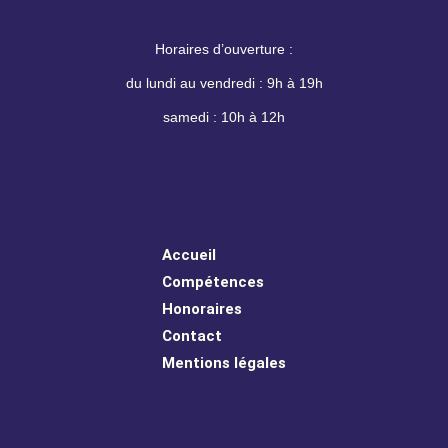
Horaires d’ouverture
:
du lundi au vendredi : 9h à 19h
samedi : 10h à 12h
Accueil
Compétences
Honoraires
Contact
Mentions légales