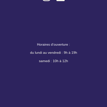
Horaires d’ouverture
:
du lundi au vendredi : 9h à 19h
samedi : 10h à 12h