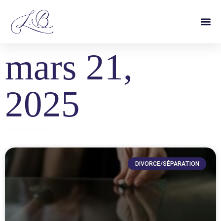
mars 21,
2025
DIVORCE/SÉPARATION