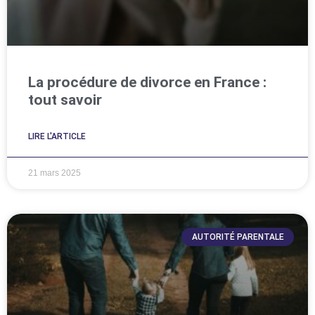
La procédure de divorce en France :
tout savoir
LIRE L'ARTICLE
21 mars 2025
AUTORITÉ PARENTALE